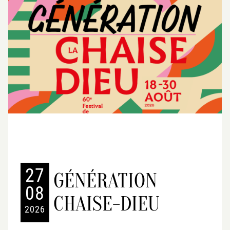
27
GÉNÉRATION
08
CHAISE-DIEU
2026