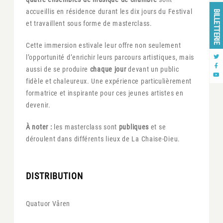
accueillis en résidence durant les dix jours du Festival
BILLETTERIE
et travaillent sous forme de masterclass.
Cette immersion estivale leur offre non seulement
l’opportunité d’enrichir leurs parcours artistiques, mais
aussi de se produire
chaque jour
devant un public
fidèle et chaleureux. Une expérience particulièrement
formatrice et inspirante pour ces jeunes artistes en
devenir.
À noter :
les masterclass sont
publiques
et se
déroulent dans différents lieux de La Chaise-Dieu.
DISTRIBUTION
Quatuor Våren