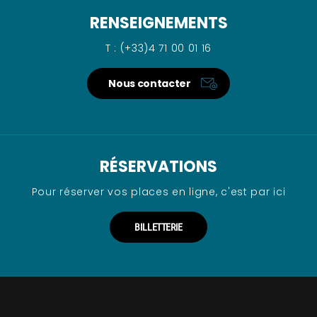
RENSEIGNEMENTS
T : (+33)4 71 00 01 16
Nous contacter
RÉSERVATIONS
Pour réserver vos places en ligne, c'est par ici
BILLETTERIE