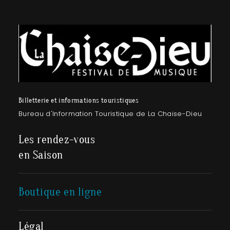
Billetterie et informations touristiques
Bureau d'Information Touristique de La Chaise-Dieu
Les rendez-vous
en Saison
Boutique en ligne
Légal