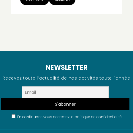
NEWSLETTER
Recevez toute l’actualité de nos activités toute l'année
En continuant, vous acceptez la politique de confidentialité