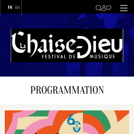
FR
EN
Navigation principale
PROGRAMMATION