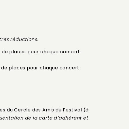
tres réductions.
e de places pour chaque concert
e de places pour chaque concert
es du Cercle des Amis du Festival (à
résentation de la carte d’adhérent et