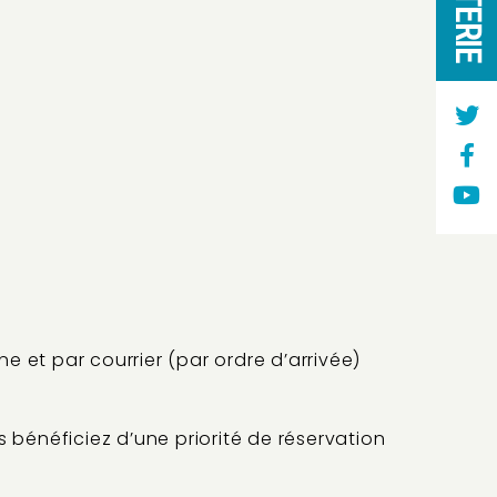
ne et par courrier (par ordre d’arrivée)
 bénéficiez d’une priorité de réservation