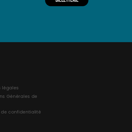
BILLETTERIE
 légales
ns Générales de
 de confidentialité