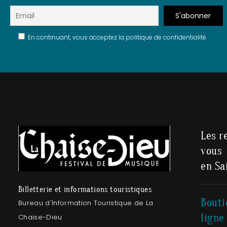
En continuant, vous acceptez la politique de confidentialité
Les r
vous
en Sa
Billetterie et informations touristiques
Bouti
Bureau d'Information Touristique de La
ligne
Chaise-Dieu