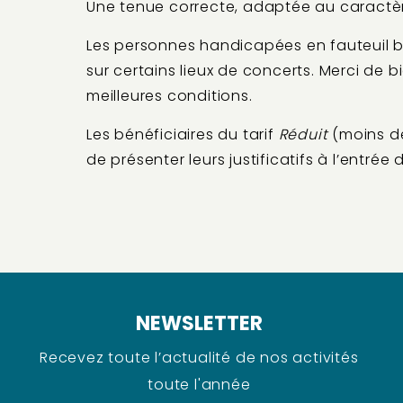
Une tenue correcte, adaptée au caractère
Les personnes handicapées en fauteuil b
sur certains lieux de concerts. Merci de b
meilleures conditions.
Les bénéficiaires du tarif
Réduit
(moins d
de présenter leurs justificatifs à l’entré
NEWSLETTER
Recevez toute l’actualité de nos activités
toute l'année