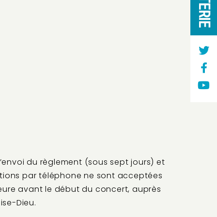
’envoi du règlement (sous sept jours) et
vations par téléphone ne sont acceptées
heure avant le début du concert, auprès
ise-Dieu.