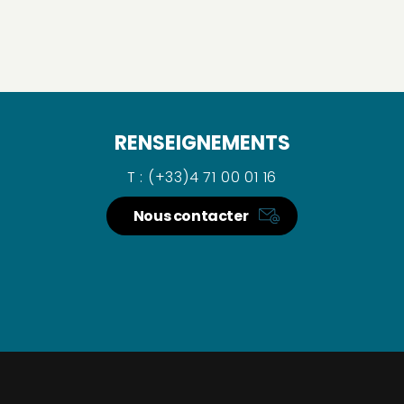
RENSEIGNEMENTS
T : (+33)4 71 00 01 16
Nous contacter