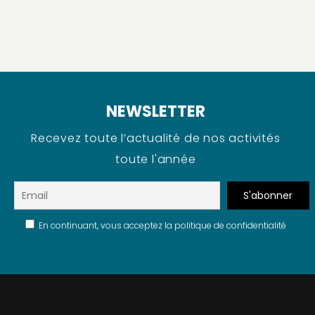
NEWSLETTER
Recevez toute l’actualité de nos activités
toute l'année
En continuant, vous acceptez la politique de confidentialité