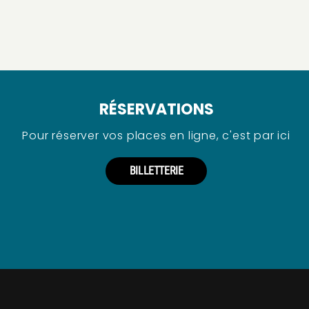
RÉSERVATIONS
Pour réserver vos places en ligne, c'est par ici
BILLETTERIE