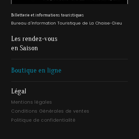
Billetterie et informations touristiques
Bureau d'Information Touristique de La Chaise-Dieu
Les rendez-vous
en Saison
Boutique en ligne
Légal
Mentions légales
Conditions Générales de ventes
Politique de confidentialité