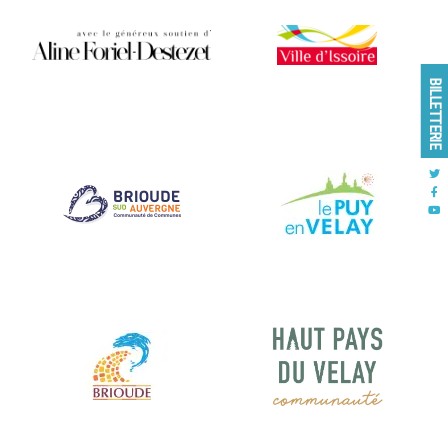
BILLETTERIE