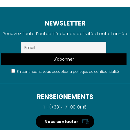
NEWSLETTER
Recevez toute l’actualité de nos activités toute l'année
En continuant, vous acceptez la politique de confidentialité
RENSEIGNEMENTS
T : (+33)4 71 00 01 16
Nous contacter