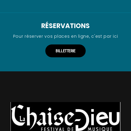
RÉSERVATIONS
Pour réserver vos places en ligne, c'est par ici
BILLETTERIE