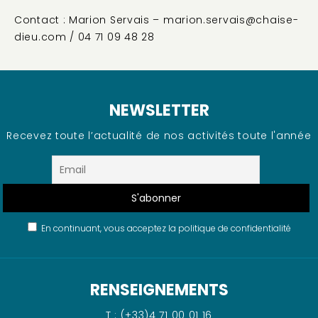
Contact : Marion Servais – marion.servais@chaise-
dieu.com / 04 71 09 48 28
NEWSLETTER
Recevez toute l’actualité de nos activités toute l'année
En continuant, vous acceptez la politique de confidentialité
RENSEIGNEMENTS
T : (+33)4 71 00 01 16