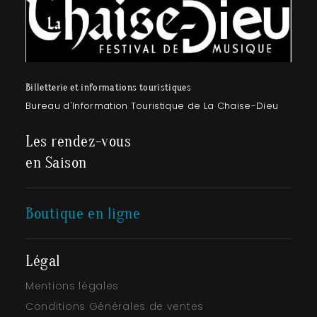
Billetterie et informations touristiques
Bureau d'Information Touristique de La Chaise-Dieu
Les rendez-vous
en Saison
Boutique en ligne
Légal
Mentions légales
Conditions Générales de ventes