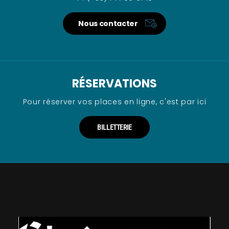
Nous contacter
RÉSERVATIONS
Pour réserver vos places en ligne, c'est par ici
BILLETTERIE