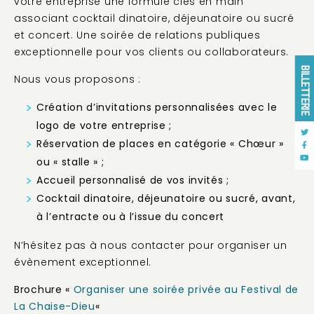
votre entreprise une formule clés en main
associant cocktail dinatoire, déjeunatoire ou sucré
et concert. Une soirée de relations publiques
exceptionnelle pour vos clients ou collaborateurs.
BILLETTERIE
Nous vous proposons :
Création d’invitations personnalisées avec le
logo de votre entreprise ;
Réservation de places en catégorie « Chœur »
ou « stalle » ;
Accueil personnalisé de vos invités ;
Cocktail dinatoire, déjeunatoire ou sucré, avant,
à l’entracte ou à l’issue du concert
N’hésitez pas à nous contacter pour organiser un
évènement exceptionnel.
Brochure «
Organiser une soirée privée au Festival de
La Chaise-Dieu
«