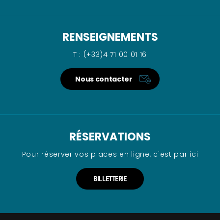
RENSEIGNEMENTS
T : (+33)4 71 00 01 16
Nous contacter
RÉSERVATIONS
Pour réserver vos places en ligne, c'est par ici
BILLETTERIE