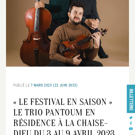
PUBLIÉ LE
7 MARS 2023
(22 JUIN 2023)
BILLETTERIE
« LE FESTIVAL EN SAISON »
LE TRIO PANTOUM EN
RÉSIDENCE À LA CHAISE-
DIEU DU 3 AU 9 AVRIL 2023