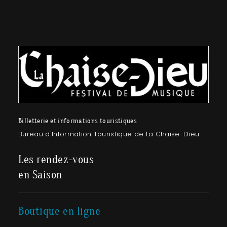
Billetterie et informations touristiques
Bureau d'Information Touristique de La Chaise-Dieu
Les rendez-vous
en Saison
Boutique en ligne