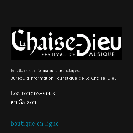
Billetterie et informations touristiques
Bureau d'Information Touristique de La Chaise-Dieu
Les rendez-vous
en Saison
Boutique en ligne