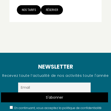
NOS TARIFS
RÉSERVER
NEWSLETTER
Recevez toute l’actualité de nos activités toute l'année
En continuant, vous acceptez la politique de confidentialité