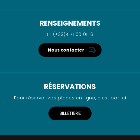
RENSEIGNEMENTS
T : (+33)4 71 00 01 16
Nous contacter
RÉSERVATIONS
Pour réserver vos places en ligne, c'est par ici
BILLETTERIE