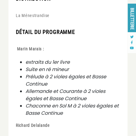
BILLETTERIE
La Ménestrandise
DÉTAIL DU PROGRAMME
Marin Marais :
extraits du 1er livre
Suite en ré mineur
Prélude à 2 violes égales et Basse
Continue
Allemande et Courante à 2 violes
égales et Basse Continue
Chaconne en Sol M à 2 violes égales et
Basse Continue
Richard Delalande